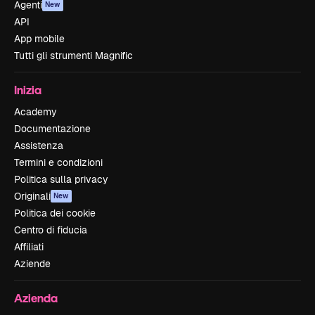
Agenti
New
API
App mobile
Tutti gli strumenti Magnific
Inizia
Academy
Documentazione
Assistenza
Termini e condizioni
Politica sulla privacy
Originali
New
Politica dei cookie
Centro di fiducia
Affiliati
Aziende
Azienda