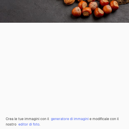
Crea le tue immagini con il
generatore di immagini
e modificale con il
nostro
editor di foto
.