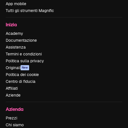
App mobile
Tutti gli strumenti Magnific
Inizia
Academy
Documentazione
Assistenza
Termini e condizioni
Politica sulla privacy
Originali
New
Politica dei cookie
Centro di fiducia
Affiliati
Aziende
Azienda
Prezzi
Chi siamo