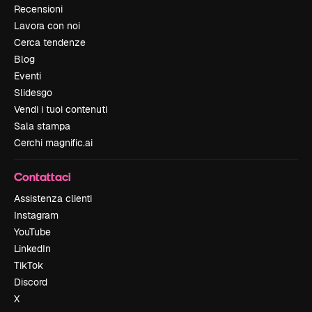
Recensioni
Lavora con noi
Cerca tendenze
Blog
Eventi
Slidesgo
Vendi i tuoi contenuti
Sala stampa
Cerchi magnific.ai
Contattaci
Assistenza clienti
Instagram
YouTube
LinkedIn
TikTok
Discord
X