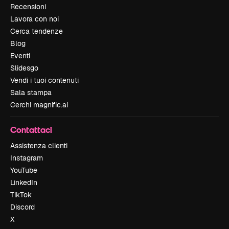
Recensioni
Lavora con noi
Cerca tendenze
Blog
Eventi
Slidesgo
Vendi i tuoi contenuti
Sala stampa
Cerchi magnific.ai
Contattaci
Assistenza clienti
Instagram
YouTube
LinkedIn
TikTok
Discord
X