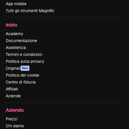
App mobile
Tutti gli strumenti Magnific
Inizia
Academy
Documentazione
Assistenza
Termini e condizioni
Politica sulla privacy
Originali
New
Politica dei cookie
Centro di fiducia
Affiliati
Aziende
Azienda
Prezzi
Chi siamo