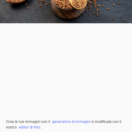
Crea le tue immagini con il
generatore di immagini
e modificale con il
nostro
editor di foto
.