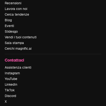
Recensioni
Lavora con noi
Cerca tendenze
Blog
Eventi
Slidesgo
Vendi i tuoi contenuti
Sala stampa
Cerchi magnific.ai
Contattaci
Assistenza clienti
Instagram
YouTube
LinkedIn
TikTok
Discord
X