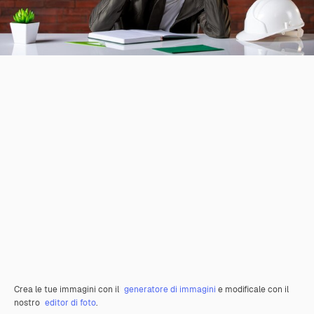
Crea le tue immagini con il
generatore di immagini
e modificale con il
nostro
editor di foto
.