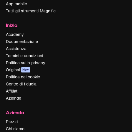
App mobile
Tutti gli strumenti Magnific
Inizia
Academy
Documentazione
Assistenza
Termini e condizioni
Politica sulla privacy
Originali
New
Politica dei cookie
Centro di fiducia
Affiliati
Aziende
Azienda
Prezzi
Chi siamo