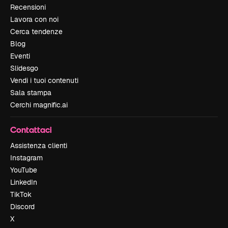
Recensioni
Lavora con noi
Cerca tendenze
Blog
Eventi
Slidesgo
Vendi i tuoi contenuti
Sala stampa
Cerchi magnific.ai
Contattaci
Assistenza clienti
Instagram
YouTube
LinkedIn
TikTok
Discord
X