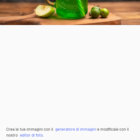
Crea le tue immagini con il
generatore di immagini
e modificale con il
nostro
editor di foto
.