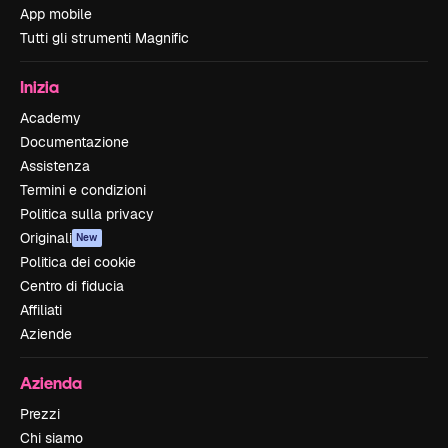
App mobile
Tutti gli strumenti Magnific
Inizia
Academy
Documentazione
Assistenza
Termini e condizioni
Politica sulla privacy
Originali
New
Politica dei cookie
Centro di fiducia
Affiliati
Aziende
Azienda
Prezzi
Chi siamo