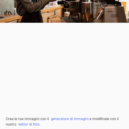
Crea le tue immagini con il
generatore di immagini
e modificale con il
nostro
editor di foto
.