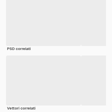
PSD correlati
Vettori correlati