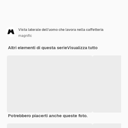
Vista laterale dell'uomo che lavora nella caffetteria
magnific
Altri elementi di questa serie
Visualizza tutto
Potrebbero piacerti anche queste foto.