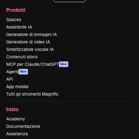
Prodotti
Spaces
Assistente IA
Generatore di immagini IA
Generatore di video IA
Sintetizzatore vocale IA
Contenuti stock
MCP per Claude/ChatGPT
New
Agenti
New
API
App mobile
Tutti gli strumenti Magnific
Inizia
Academy
Documentazione
Assistenza