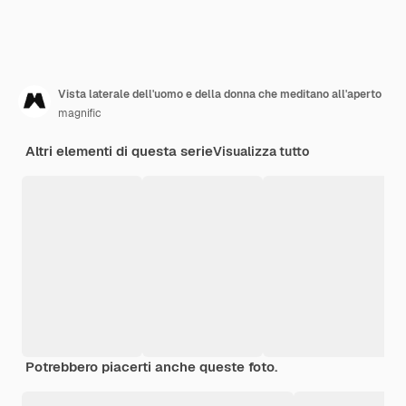
Vista laterale dell'uomo e della donna che meditano all'aperto
magnific
Altri elementi di questa serie
Visualizza tutto
Potrebbero piacerti anche queste foto.