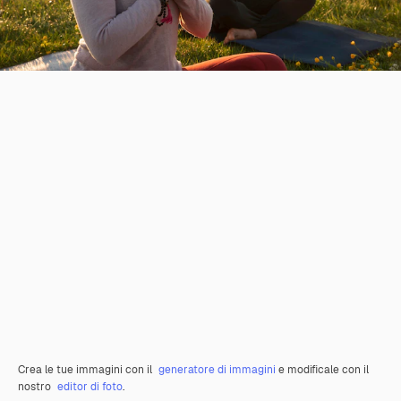
Crea le tue immagini con il
generatore di immagini
e modificale con il
nostro
editor di foto
.