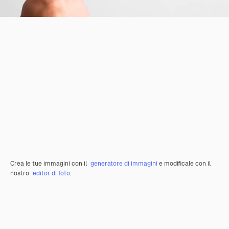
Crea le tue immagini con il
generatore di immagini
e modificale con il
nostro
editor di foto
.