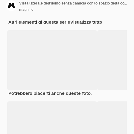
Vista laterale dell'uomo senza camicia con lo spazio della copia
magnific
Altri elementi di questa serie
Visualizza tutto
Potrebbero piacerti anche queste foto.