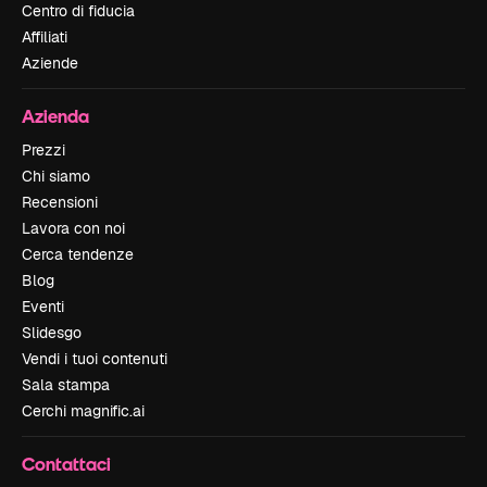
Centro di fiducia
Affiliati
Aziende
Azienda
Prezzi
Chi siamo
Recensioni
Lavora con noi
Cerca tendenze
Blog
Eventi
Slidesgo
Vendi i tuoi contenuti
Sala stampa
Cerchi magnific.ai
Contattaci