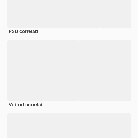
PSD correlati
Vettori correlati