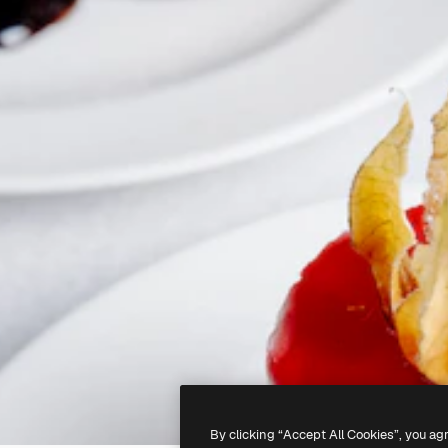
By clicking “Accept All Cookies”, you ag