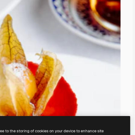
ree to the storing of cookies on your device to enhance site