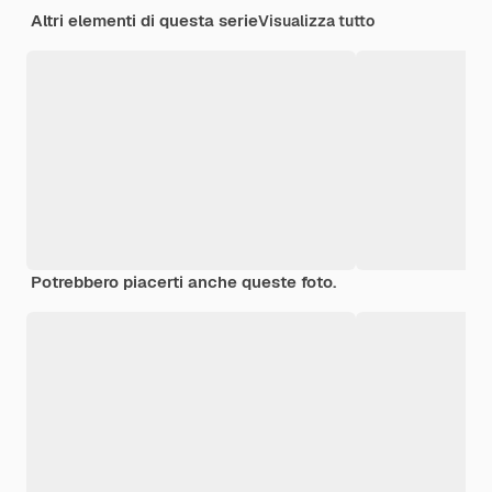
Altri elementi di questa serie
Visualizza tutto
Potrebbero piacerti anche queste foto.