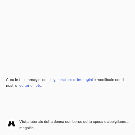
Crea le tue immagini con il
generatore di immagini
e modificale con il
nostro
editor di foto
.
Vista laterale della donna con borse della spesa e abbigliamento in vendita
magnific