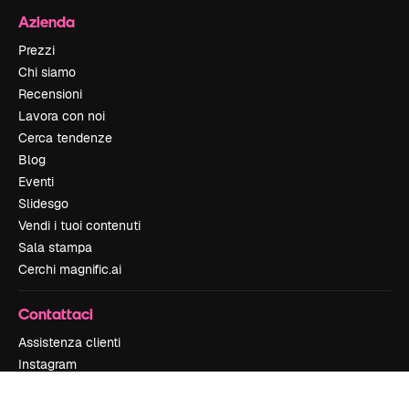
Azienda
Prezzi
Chi siamo
Recensioni
Lavora con noi
Cerca tendenze
Blog
Eventi
Slidesgo
Vendi i tuoi contenuti
Sala stampa
Cerchi magnific.ai
Contattaci
Assistenza clienti
Instagram
YouTube
LinkedIn