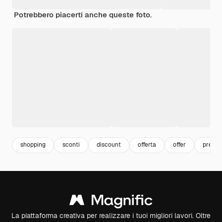
Potrebbero piacerti anche queste foto.
shopping
sconti
discount
offerta
offer
prezzo
La piattaforma creativa per realizzare i tuoi migliori lavori. Oltre