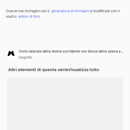
Crea le tue immagini con il
generatore di immagini
e modificale con il
nostro
editor di foto
.
Vista laterale della donna sorridente con borse della spesa e abbigliamento in vendita
magnific
Altri elementi di questa serie
Visualizza tutto