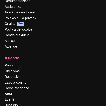
Documentazione
Assistenza
Termini e condizioni
Politica sulla privacy
Originali
New
Politica dei cookie
Centro di fiducia
Affiliati
Aziende
Azienda
Prezzi
Chi siamo
Recensioni
Lavora con noi
Cerca tendenze
Blog
Eventi
Slidesgo