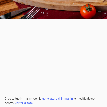
Crea le tue immagini con il
generatore di immagini
e modificale con il
nostro
editor di foto
.