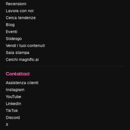
Recensioni
Lavora con noi
Cerca tendenze
Blog
Eventi
Slidesgo
Vendi i tuoi contenuti
Sala stampa
Cerchi magnific.ai
Contattaci
Assistenza clienti
Instagram
YouTube
LinkedIn
TikTok
Discord
X