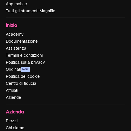
App mobile
Tutti gli strumenti Magnific
Inizia
Academy
Documentazione
Assistenza
Termini e condizioni
Politica sulla privacy
Originali
New
Politica dei cookie
Centro di fiducia
Affiliati
Aziende
Azienda
Prezzi
Chi siamo