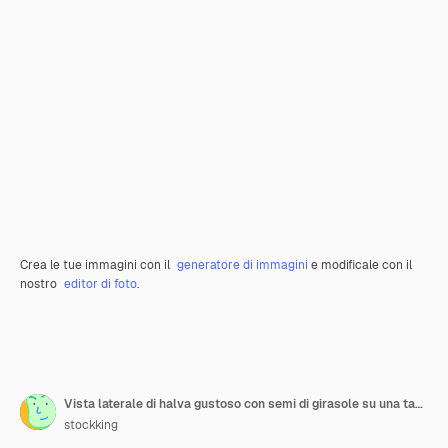
Crea le tue immagini con il
generatore di immagini
e modificale con il
nostro
editor di foto
.
Vista laterale di halva gustoso con semi di girasole su una tavola di legno
stockking