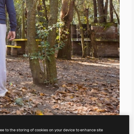
ree to the storing of cookies on your device to enhance site