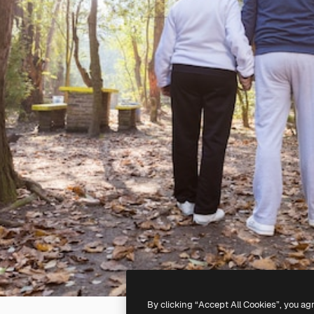
By clicking “Accept All Cookies”, you ag