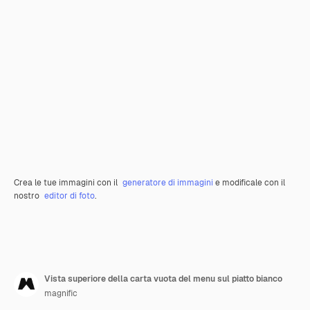
Crea le tue immagini con il
generatore di immagini
e modificale con il
nostro
editor di foto
.
Vista superiore della carta vuota del menu sul piatto bianco
magnific