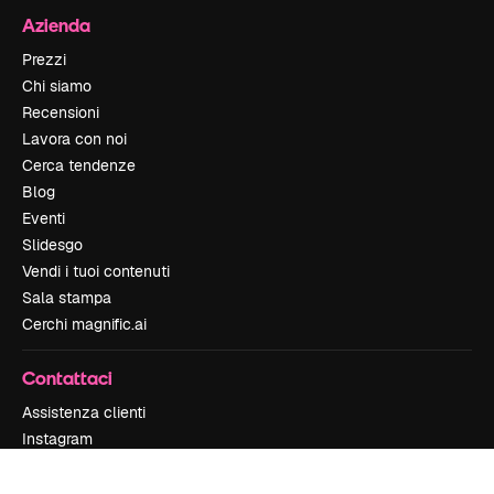
Azienda
Prezzi
Chi siamo
Recensioni
Lavora con noi
Cerca tendenze
Blog
Eventi
Slidesgo
Vendi i tuoi contenuti
Sala stampa
Cerchi magnific.ai
Contattaci
Assistenza clienti
Instagram
YouTube
LinkedIn