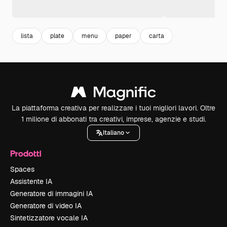
lista
plate
menu
paper
carta
La piattaforma creativa per realizzare i tuoi migliori lavori. Oltre
1 milione di abbonati tra creativi, imprese, agenzie e studi.
Italiano
Prodotti
Spaces
Assistente IA
Generatore di immagini IA
Generatore di video IA
Sintetizzatore vocale IA