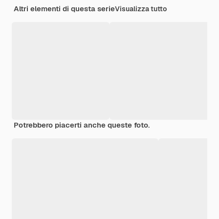
Altri elementi di questa serie
Visualizza tutto
Potrebbero piacerti anche queste foto.