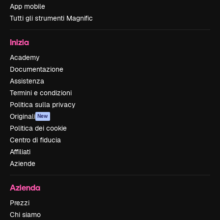
App mobile
Tutti gli strumenti Magnific
Inizia
Academy
Documentazione
Assistenza
Termini e condizioni
Politica sulla privacy
Originali
New
Politica dei cookie
Centro di fiducia
Affiliati
Aziende
Azienda
Prezzi
Chi siamo