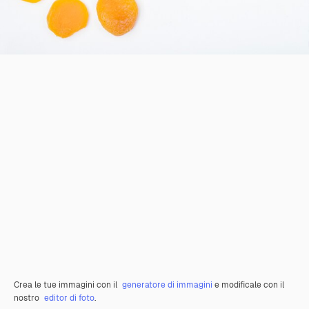
Crea le tue immagini con il
generatore di immagini
e modificale con il
nostro
editor di foto
.