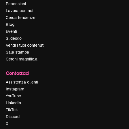
Recensioni
Lavora con noi
Cerca tendenze
Blog
Eventi
Slidesgo
Vendi i tuoi contenuti
Sala stampa
Cerchi magnific.ai
Contattaci
Assistenza clienti
Instagram
YouTube
LinkedIn
TikTok
Discord
X