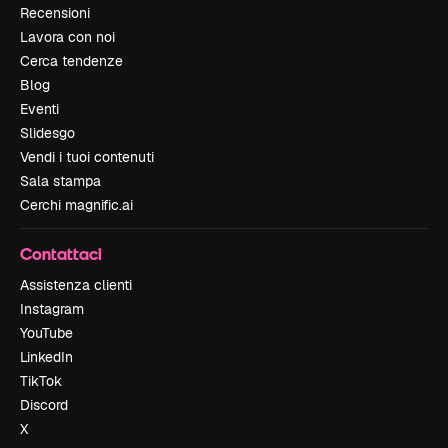
Recensioni
Lavora con noi
Cerca tendenze
Blog
Eventi
Slidesgo
Vendi i tuoi contenuti
Sala stampa
Cerchi magnific.ai
Contattaci
Assistenza clienti
Instagram
YouTube
LinkedIn
TikTok
Discord
X