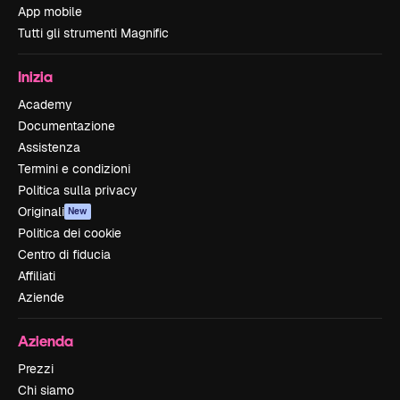
App mobile
Tutti gli strumenti Magnific
Inizia
Academy
Documentazione
Assistenza
Termini e condizioni
Politica sulla privacy
Originali
New
Politica dei cookie
Centro di fiducia
Affiliati
Aziende
Azienda
Prezzi
Chi siamo