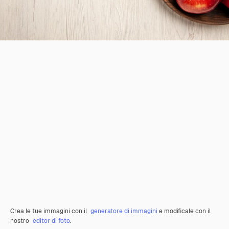
Crea le tue immagini con il
generatore di immagini
e modificale con il
nostro
editor di foto
.