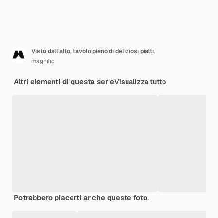
Visto dall'alto, tavolo pieno di deliziosi piatti.
magnific
Altri elementi di questa serie
Visualizza tutto
Potrebbero piacerti anche queste foto.