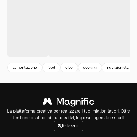
alimentazione
food
cibo
cooking
nutrizionista
La piattaforma creativa per realizzare i tuoi migliori lavori. Oltre
1 milione di abbonati tra creativi, imprese, agenzie e studi.
Italiano