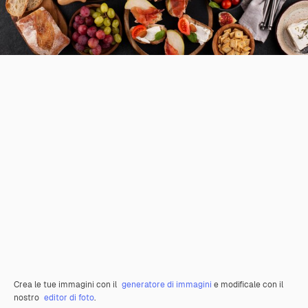
Crea le tue immagini con il
generatore di immagini
e modificale con il
nostro
editor di foto
.