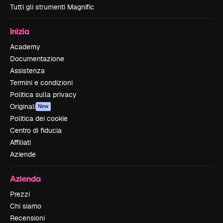
Tutti gli strumenti Magnific
Inizia
Academy
Documentazione
Assistenza
Termini e condizioni
Politica sulla privacy
Originali
New
Politica dei cookie
Centro di fiducia
Affiliati
Aziende
Azienda
Prezzi
Chi siamo
Recensioni