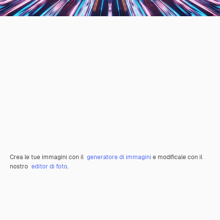
Crea le tue immagini con il
generatore di immagini
e modificale con il
nostro
editor di foto
.