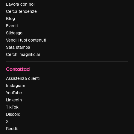
Lavora con noi
Cerca tendenze
Blog
Eventi
Slidesgo
Vendi i tuoi contenuti
Sala stampa
Cerchi magnific.ai
Contattaci
Assistenza clienti
Instagram
YouTube
LinkedIn
TikTok
Discord
X
Reddit