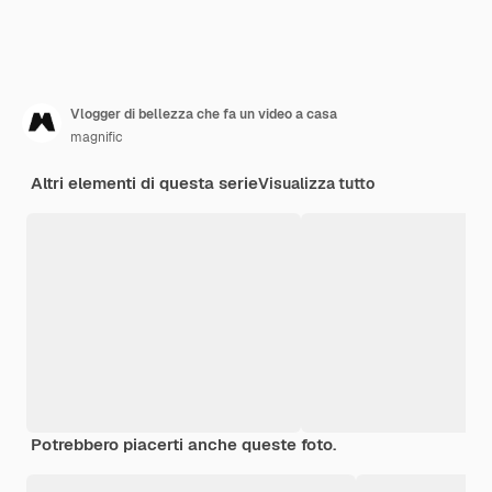
Vlogger di bellezza che fa un video a casa
magnific
Altri elementi di questa serie
Visualizza tutto
Potrebbero piacerti anche queste foto.