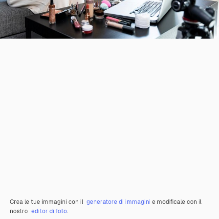
Crea le tue immagini con il
generatore di immagini
e modificale con il
nostro
editor di foto
.