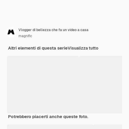
Vlogger di bellezza che fa un video a casa
magnific
Altri elementi di questa serie
Visualizza tutto
Potrebbero piacerti anche queste foto.