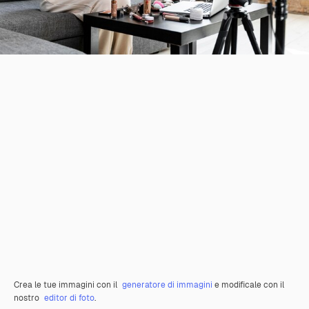
Crea le tue immagini con il
generatore di immagini
e modificale con il
nostro
editor di foto
.