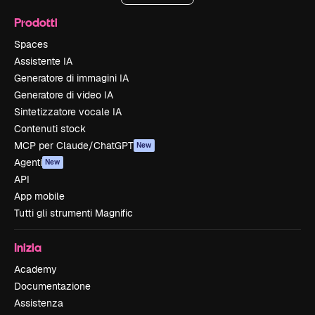
Prodotti
Spaces
Assistente IA
Generatore di immagini IA
Generatore di video IA
Sintetizzatore vocale IA
Contenuti stock
MCP per Claude/ChatGPT
New
Agenti
New
API
App mobile
Tutti gli strumenti Magnific
Inizia
Academy
Documentazione
Assistenza