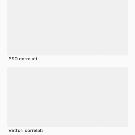
PSD correlati
Vettori correlati