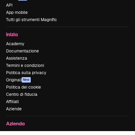
API
App mobile
Tutti gli strumenti Magnific
Inizia
Academy
Documentazione
Assistenza
Termini e condizioni
Politica sulla privacy
Originali
New
Politica dei cookie
Centro di fiducia
Affiliati
Aziende
Azienda
Prezzi