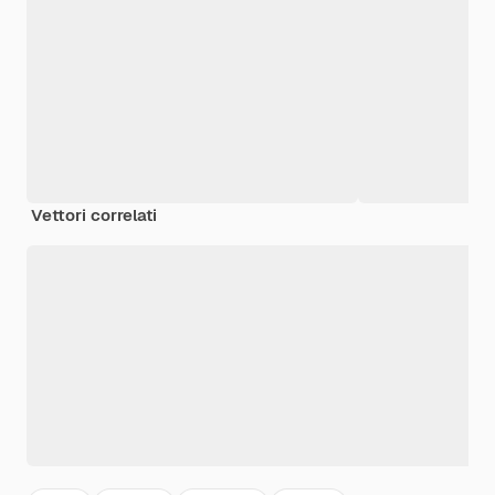
Vettori correlati