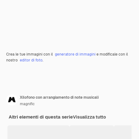
Crea le tue immagini con il
generatore di immagini
e modificale con il
nostro
editor di foto
.
Xilofono con arrangiamento di note musicali
magnific
Altri elementi di questa serie
Visualizza tutto