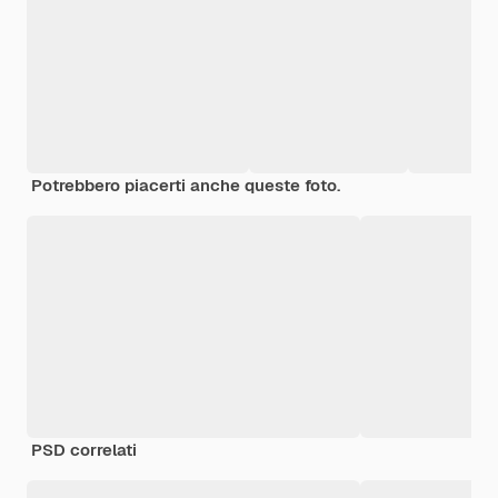
Potrebbero piacerti anche queste foto.
PSD correlati