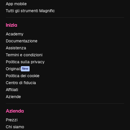
App mobile
Tutti gli strumenti Magnific
Inizia
Academy
Documentazione
Assistenza
Termini e condizioni
Politica sulla privacy
Originali
New
Politica dei cookie
Centro di fiducia
Affiliati
Aziende
Azienda
Prezzi
Chi siamo