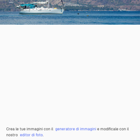
Crea le tue immagini con il
generatore di immagini
e modificale con il
nostro
editor di foto
.