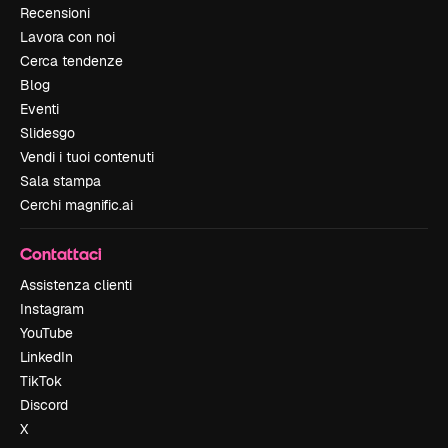
Recensioni
Lavora con noi
Cerca tendenze
Blog
Eventi
Slidesgo
Vendi i tuoi contenuti
Sala stampa
Cerchi magnific.ai
Contattaci
Assistenza clienti
Instagram
YouTube
LinkedIn
TikTok
Discord
X