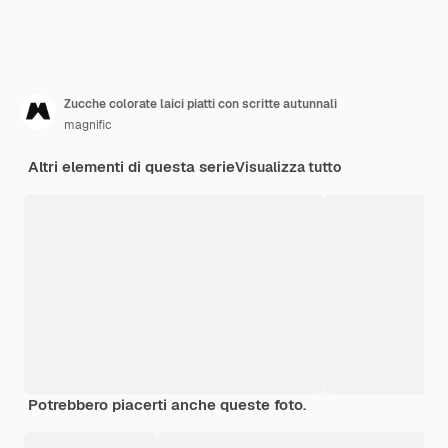
Zucche colorate laici piatti con scritte autunnali
magnific
Altri elementi di questa serie
Visualizza tutto
Potrebbero piacerti anche queste foto.