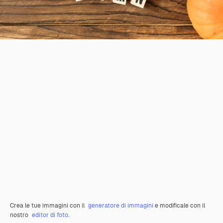
Crea le tue immagini con il
generatore di immagini
e modificale con il
nostro
editor di foto
.