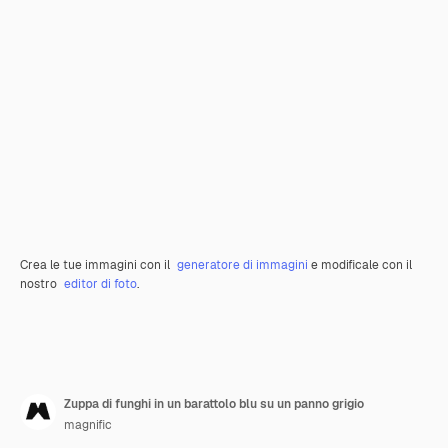
Crea le tue immagini con il
generatore di immagini
e modificale con il
nostro
editor di foto
.
Zuppa di funghi in un barattolo blu su un panno grigio
magnific