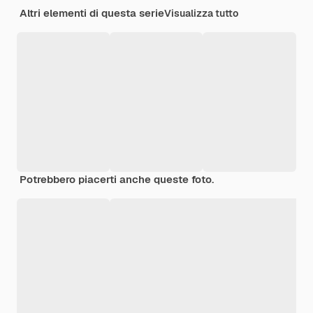
Altri elementi di questa serie
Visualizza tutto
Potrebbero piacerti anche queste foto.