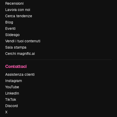
Recensioni
Lavora con noi
Cerca tendenze
Blog
Eventi
Slidesgo
Vendi i tuoi contenuti
Sala stampa
Cerchi magnific.ai
Contattaci
Assistenza clienti
Instagram
YouTube
LinkedIn
TikTok
Discord
X