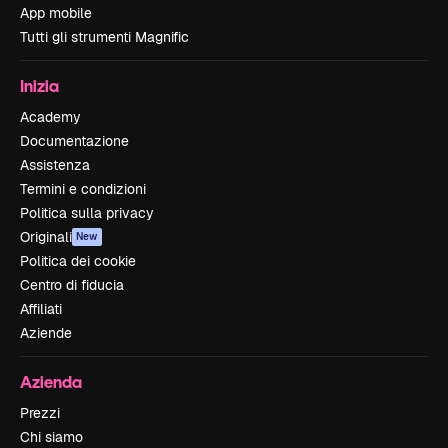
App mobile
Tutti gli strumenti Magnific
Inizia
Academy
Documentazione
Assistenza
Termini e condizioni
Politica sulla privacy
Originali
New
Politica dei cookie
Centro di fiducia
Affiliati
Aziende
Azienda
Prezzi
Chi siamo