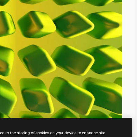
ree to the storing of cookies on your device to enhance site