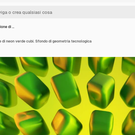
ione di …
he di neon verde cubi. Sfondo di geometria tecnologica