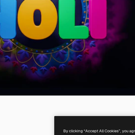
By clicking “Accept All Cookies”, you ag