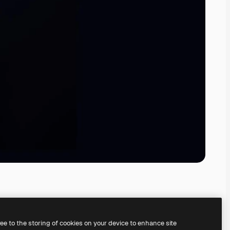
ree to the storing of cookies on your device to enhance site