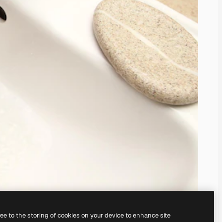
ree to the storing of cookies on your device to enhance site