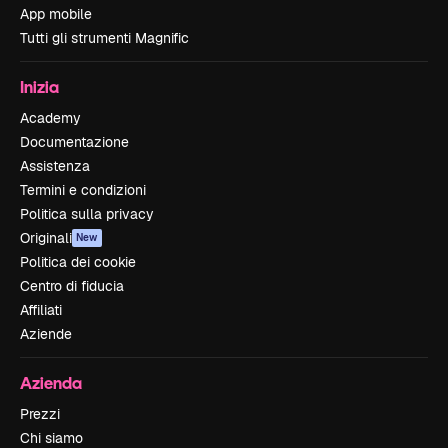
App mobile
Tutti gli strumenti Magnific
Inizia
Academy
Documentazione
Assistenza
Termini e condizioni
Politica sulla privacy
Originali
New
Politica dei cookie
Centro di fiducia
Affiliati
Aziende
Azienda
Prezzi
Chi siamo