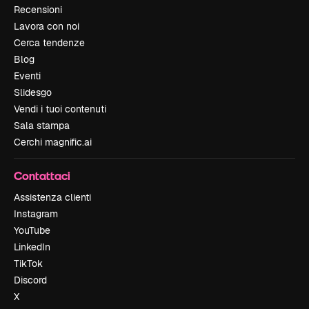
Recensioni
Lavora con noi
Cerca tendenze
Blog
Eventi
Slidesgo
Vendi i tuoi contenuti
Sala stampa
Cerchi magnific.ai
Contattaci
Assistenza clienti
Instagram
YouTube
LinkedIn
TikTok
Discord
X