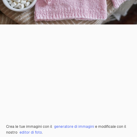
Crea le tue immagini con il
generatore di immagini
e modificale con il
nostro
editor di foto
.