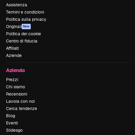
Assistenza
Termini e condizioni
Politica sulla privacy
Originali
New
Politica dei cookie
Centro di fiducia
Affiliati
Aziende
Azienda
Prezzi
Chi siamo
Recensioni
Lavora con noi
Cerca tendenze
Blog
Eventi
Slidesgo