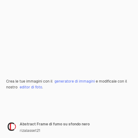
Crea le tue immagini con il
generatore di immagini
e modificale con il
nostro
editor di foto
.
Abstract Frame di fumo su sfondo nero
rizalasset21