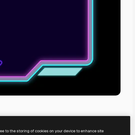
ree to the storing of cookies on your device to enhance site