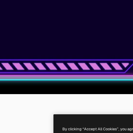
By clicking “Accept All Cookies”, you ag