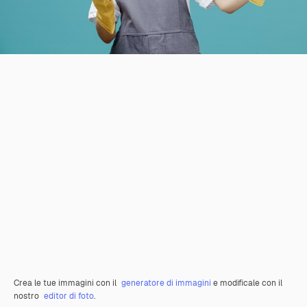
Crea le tue immagini con il
generatore di immagini
e modificale con il
nostro
editor di foto
.