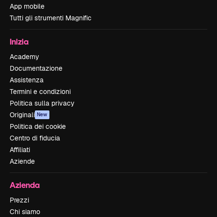
App mobile
Tutti gli strumenti Magnific
Inizia
Academy
Documentazione
Assistenza
Termini e condizioni
Politica sulla privacy
Originali
New
Politica dei cookie
Centro di fiducia
Affiliati
Aziende
Azienda
Prezzi
Chi siamo