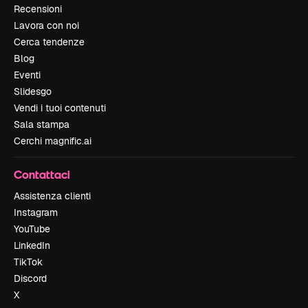
Recensioni
Lavora con noi
Cerca tendenze
Blog
Eventi
Slidesgo
Vendi i tuoi contenuti
Sala stampa
Cerchi magnific.ai
Contattaci
Assistenza clienti
Instagram
YouTube
LinkedIn
TikTok
Discord
X