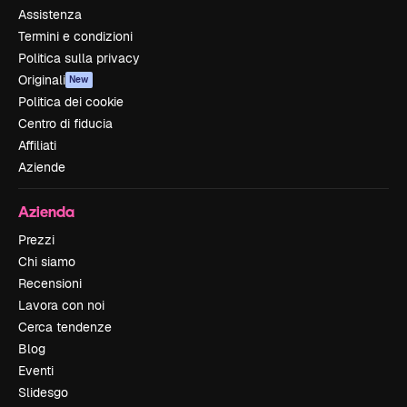
Assistenza
Termini e condizioni
Politica sulla privacy
Originali
New
Politica dei cookie
Centro di fiducia
Affiliati
Aziende
Azienda
Prezzi
Chi siamo
Recensioni
Lavora con noi
Cerca tendenze
Blog
Eventi
Slidesgo