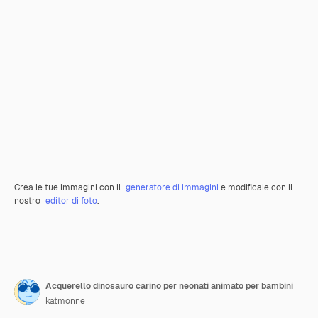
Crea le tue immagini con il
generatore di immagini
e modificale con il
nostro
editor di foto
.
Acquerello dinosauro carino per neonati animato per bambini
katmonne