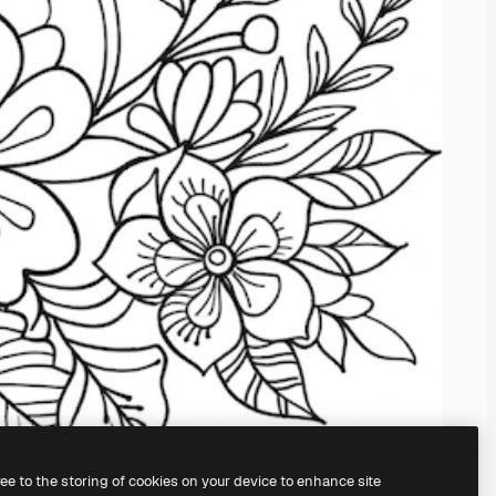
ree to the storing of cookies on your device to enhance site