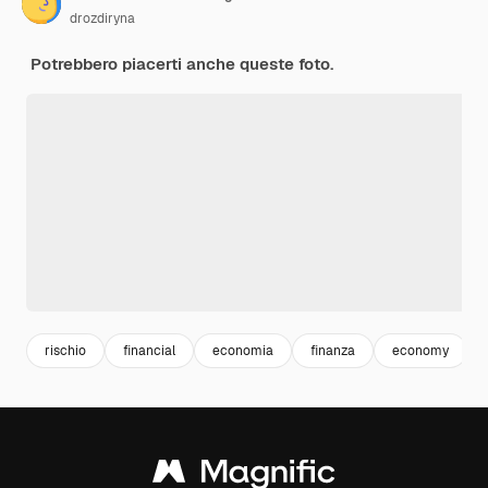
drozdiryna
Potrebbero piacerti anche queste foto.
rischio
financial
economia
finanza
economy