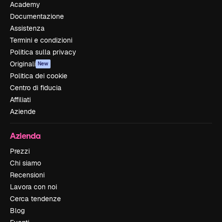
Academy
Documentazione
Assistenza
Termini e condizioni
Politica sulla privacy
Originali
New
Politica dei cookie
Centro di fiducia
Affiliati
Aziende
Azienda
Prezzi
Chi siamo
Recensioni
Lavora con noi
Cerca tendenze
Blog