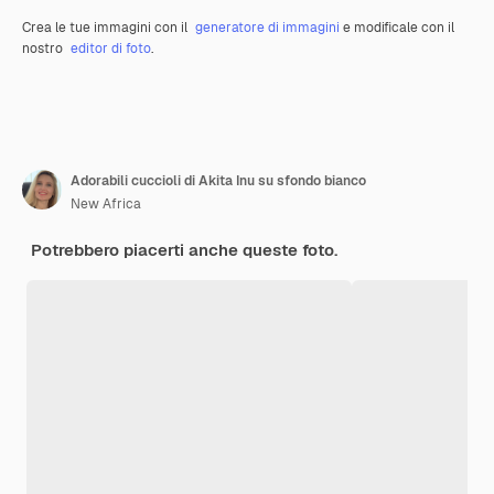
Crea le tue immagini con il
generatore di immagini
e modificale con il
nostro
editor di foto
.
Adorabili cuccioli di Akita Inu su sfondo bianco
New Africa
Potrebbero piacerti anche queste foto.