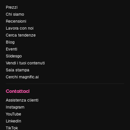
Prezzi
Chi siamo
Recensioni
Lavora con noi
Cerca tendenze
Blog
Eventi
Slidesgo
Vendi i tuoi contenuti
Sala stampa
Cerchi magnific.ai
Contattaci
Assistenza clienti
Instagram
YouTube
LinkedIn
TikTok