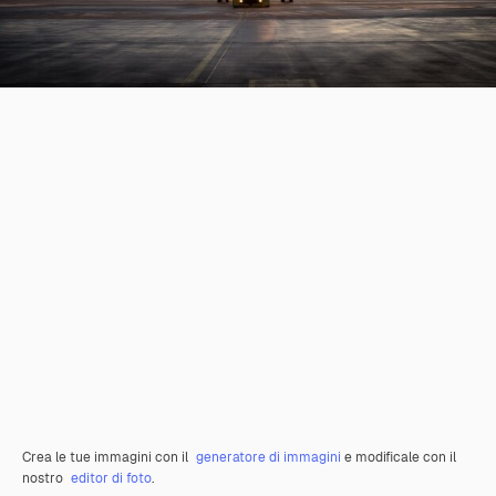
Crea le tue immagini con il
generatore di immagini
e modificale con il
nostro
editor di foto
.