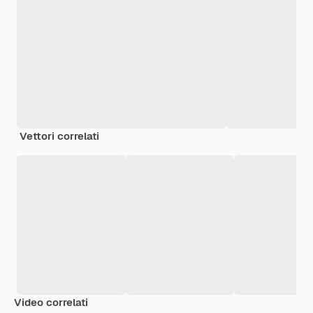
Vettori correlati
Video correlati