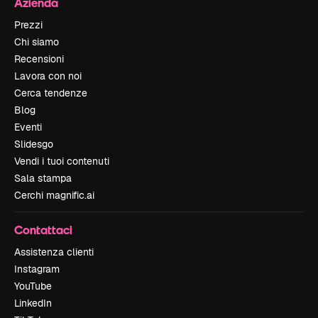
Azienda
Prezzi
Chi siamo
Recensioni
Lavora con noi
Cerca tendenze
Blog
Eventi
Slidesgo
Vendi i tuoi contenuti
Sala stampa
Cerchi magnific.ai
Contattaci
Assistenza clienti
Instagram
YouTube
LinkedIn