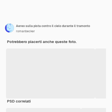
Aereo sulla pista contro il cielo durante il tramonto
romanbecker
Potrebbero piacerti anche queste foto.
PSD correlati