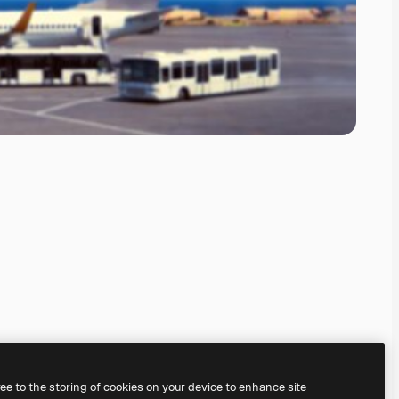
ree to the storing of cookies on your device to enhance site