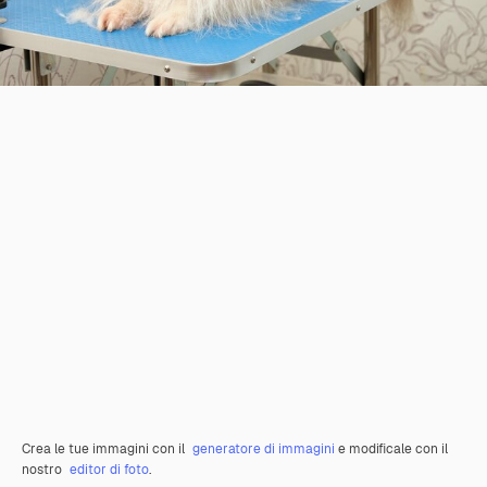
Crea le tue immagini con il
generatore di immagini
e modificale con il
nostro
editor di foto
.