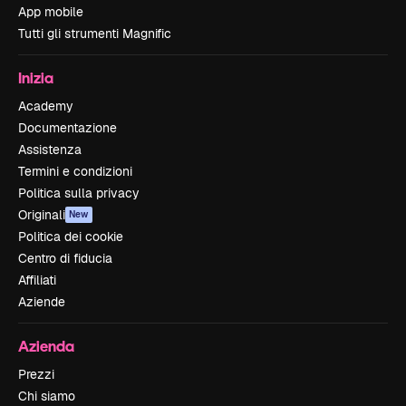
App mobile
Tutti gli strumenti Magnific
Inizia
Academy
Documentazione
Assistenza
Termini e condizioni
Politica sulla privacy
Originali
New
Politica dei cookie
Centro di fiducia
Affiliati
Aziende
Azienda
Prezzi
Chi siamo