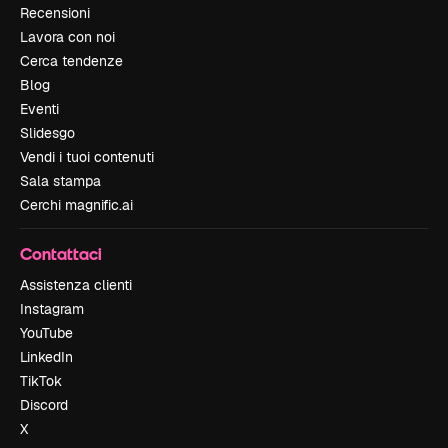
Recensioni
Lavora con noi
Cerca tendenze
Blog
Eventi
Slidesgo
Vendi i tuoi contenuti
Sala stampa
Cerchi magnific.ai
Contattaci
Assistenza clienti
Instagram
YouTube
LinkedIn
TikTok
Discord
X