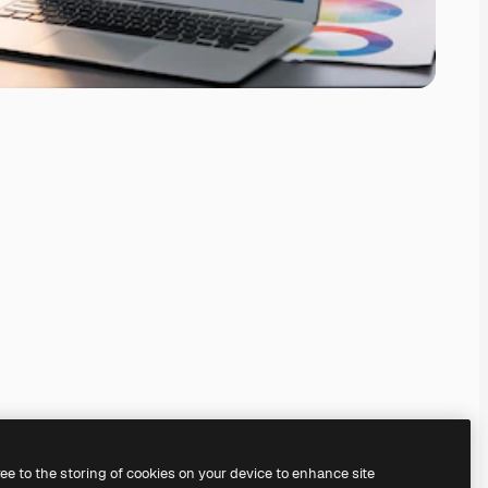
ree to the storing of cookies on your device to enhance site