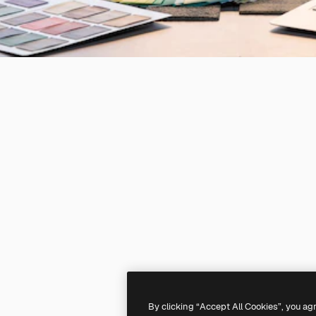
By clicking “Accept All Cookies”, you ag