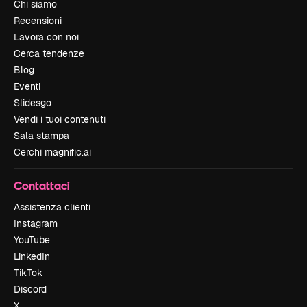
Chi siamo
Recensioni
Lavora con noi
Cerca tendenze
Blog
Eventi
Slidesgo
Vendi i tuoi contenuti
Sala stampa
Cerchi magnific.ai
Contattaci
Assistenza clienti
Instagram
YouTube
LinkedIn
TikTok
Discord
X