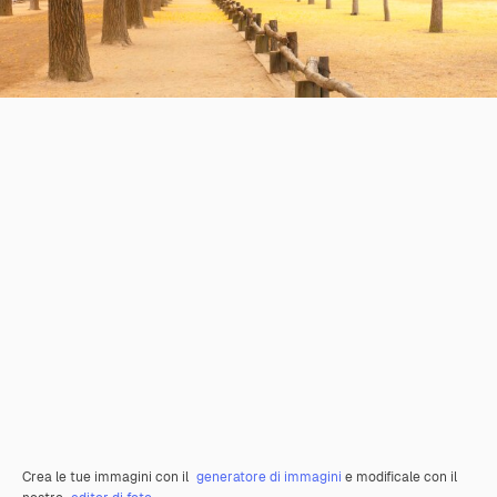
Crea le tue immagini con il
generatore di immagini
e modificale con il