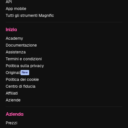
API
App mobile
Tutti gli strumenti Magnific
Inizia
Academy
Documentazione
Assistenza
Termini e condizioni
Politica sulla privacy
Originali
New
Politica dei cookie
Centro di fiducia
Affiliati
Aziende
Azienda
Prezzi