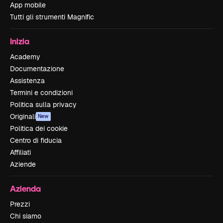
App mobile
Tutti gli strumenti Magnific
Inizia
Academy
Documentazione
Assistenza
Termini e condizioni
Politica sulla privacy
Originali
New
Politica dei cookie
Centro di fiducia
Affiliati
Aziende
Azienda
Prezzi
Chi siamo