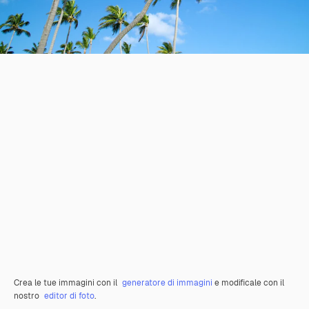
Crea le tue immagini con il
generatore di immagini
e modificale con il
nostro
editor di foto
.