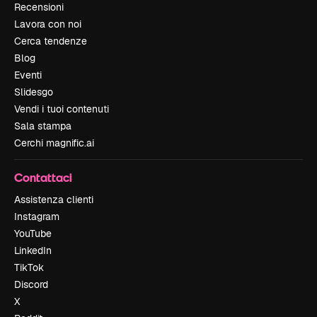
Recensioni
Lavora con noi
Cerca tendenze
Blog
Eventi
Slidesgo
Vendi i tuoi contenuti
Sala stampa
Cerchi magnific.ai
Contattaci
Assistenza clienti
Instagram
YouTube
LinkedIn
TikTok
Discord
X