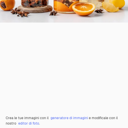
Crea le tue immagini con il
generatore di immagini
e modificale con il
nostro
editor di foto
.