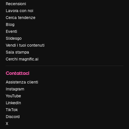
Recensioni
Lavora con noi
Cerca tendenze
Blog
Eventi
Slidesgo
Vendi i tuoi contenuti
Sala stampa
Cerchi magnific.ai
Contattaci
Assistenza clienti
Instagram
YouTube
LinkedIn
TikTok
Discord
X