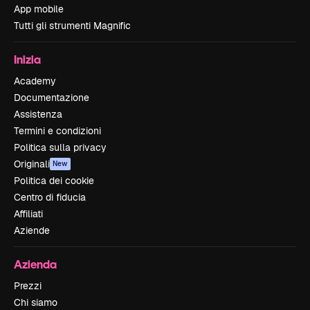
App mobile
Tutti gli strumenti Magnific
Inizia
Academy
Documentazione
Assistenza
Termini e condizioni
Politica sulla privacy
Originali
New
Politica dei cookie
Centro di fiducia
Affiliati
Aziende
Azienda
Prezzi
Chi siamo