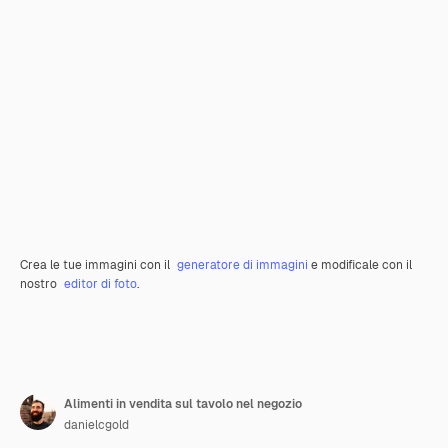
Crea le tue immagini con il
generatore di immagini
e modificale con il
nostro
editor di foto
.
Alimenti in vendita sul tavolo nel negozio
danielcgold