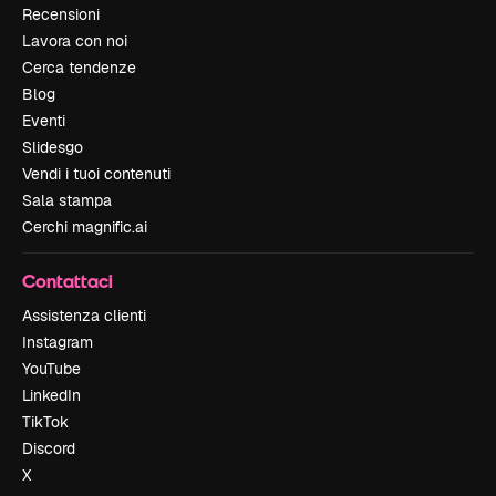
Recensioni
Lavora con noi
Cerca tendenze
Blog
Eventi
Slidesgo
Vendi i tuoi contenuti
Sala stampa
Cerchi magnific.ai
Contattaci
Assistenza clienti
Instagram
YouTube
LinkedIn
TikTok
Discord
X