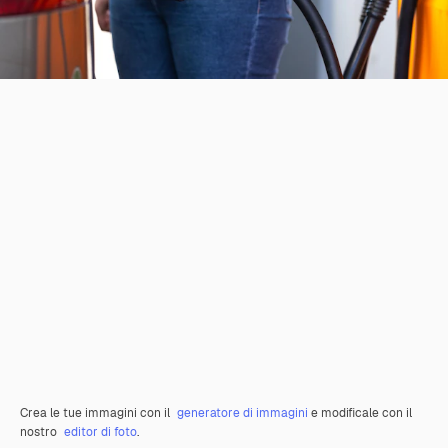
Crea le tue immagini con il
generatore di immagini
e modificale con il
nostro
editor di foto
.