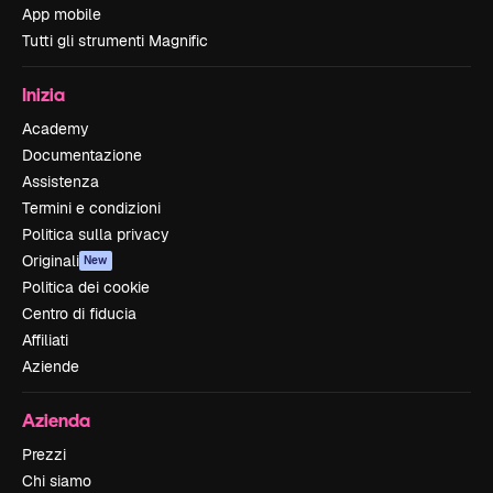
App mobile
Tutti gli strumenti Magnific
Inizia
Academy
Documentazione
Assistenza
Termini e condizioni
Politica sulla privacy
Originali
New
Politica dei cookie
Centro di fiducia
Affiliati
Aziende
Azienda
Prezzi
Chi siamo