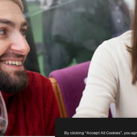
By clicking “Accept All Cookies”, you ag