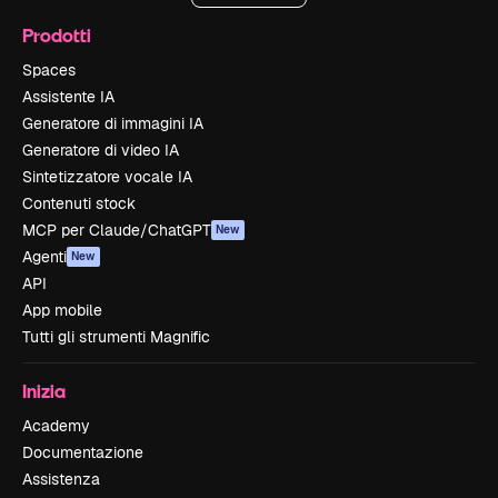
Prodotti
Spaces
Assistente IA
Generatore di immagini IA
Generatore di video IA
Sintetizzatore vocale IA
Contenuti stock
MCP per Claude/ChatGPT
New
Agenti
New
API
App mobile
Tutti gli strumenti Magnific
Inizia
Academy
Documentazione
Assistenza