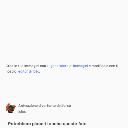
Crea le tue immagini con il
generatore di immagini
e modificale con il
nostro
editor di foto
.
Animazione divertente dell'orso
julos
Potrebbero piacerti anche queste foto.