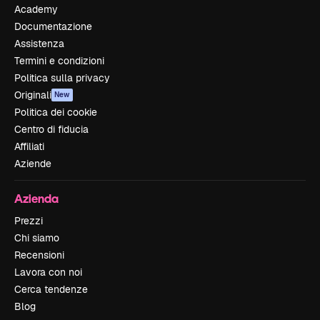
Academy
Documentazione
Assistenza
Termini e condizioni
Politica sulla privacy
Originali
New
Politica dei cookie
Centro di fiducia
Affiliati
Aziende
Azienda
Prezzi
Chi siamo
Recensioni
Lavora con noi
Cerca tendenze
Blog