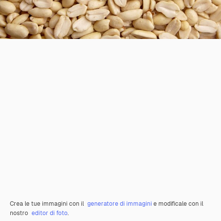
Crea le tue immagini con il
generatore di immagini
e modificale con il
nostro
editor di foto
.