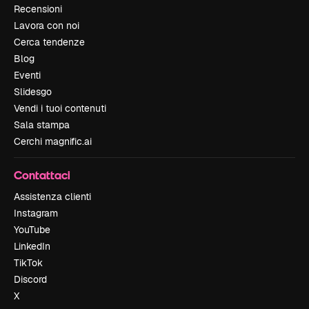
Recensioni
Lavora con noi
Cerca tendenze
Blog
Eventi
Slidesgo
Vendi i tuoi contenuti
Sala stampa
Cerchi magnific.ai
Contattaci
Assistenza clienti
Instagram
YouTube
LinkedIn
TikTok
Discord
X