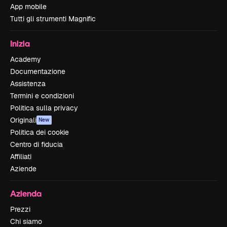
App mobile
Tutti gli strumenti Magnific
Inizia
Academy
Documentazione
Assistenza
Termini e condizioni
Politica sulla privacy
Originali
New
Politica dei cookie
Centro di fiducia
Affiliati
Aziende
Azienda
Prezzi
Chi siamo